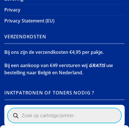
Privacy
Privacy Statement (EU)
VERZENDKOSTEN
Bij ons zijn de verzendkosten €4,95 per pakje.
Bij een aankoop van €49 versturen wij
GRATIS
uw
bestelling naar België en Nederland.
INKTPATRONEN OF TONERS NODIG ?
Products
search