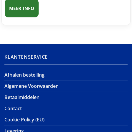
MEER INFO
KLANTENSERVICE
Afhalen bestelling
Algemene Voorwaarden
Betaalmiddelen
Contact
Cookie Policy (EU)
Levering