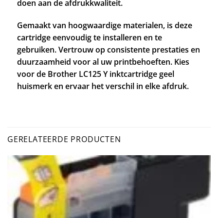
doen aan de afdrukkwaliteit.
Gemaakt van hoogwaardige materialen, is deze
cartridge eenvoudig te installeren en te
gebruiken. Vertrouw op consistente prestaties en
duurzaamheid voor al uw printbehoeften. Kies
voor de Brother LC125 Y inktcartridge geel
huismerk en ervaar het verschil in elke afdruk.
GERELATEERDE PRODUCTEN