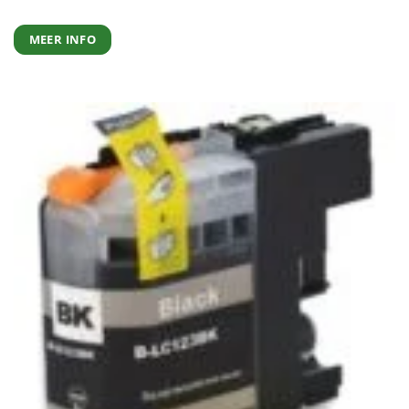
MEER INFO