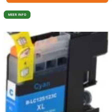
MEER INFO