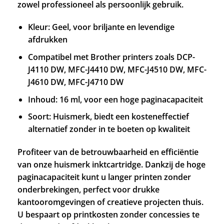
zowel professioneel als persoonlijk gebruik.
Kleur: Geel, voor briljante en levendige
afdrukken
Compatibel met Brother printers zoals DCP-
J4110 DW, MFC-J4410 DW, MFC-J4510 DW, MFC-
J4610 DW, MFC-J4710 DW
Inhoud: 16 ml, voor een hoge paginacapaciteit
Soort: Huismerk, biedt een kosteneffectief
alternatief zonder in te boeten op kwaliteit
Profiteer van de betrouwbaarheid en efficiëntie
van onze huismerk inktcartridge. Dankzij de hoge
paginacapaciteit kunt u langer printen zonder
onderbrekingen, perfect voor drukke
kantooromgevingen of creatieve projecten thuis.
U bespaart op printkosten zonder concessies te