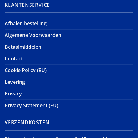
KLANTENSERVICE
Afhalen bestelling
Algemene Voorwaarden
Betaalmiddelen
Contact
Cookie Policy (EU)
Levering
Privacy
Privacy Statement (EU)
VERZENDKOSTEN