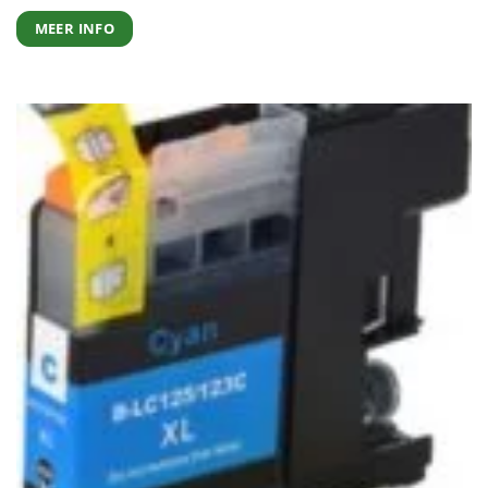
MEER INFO