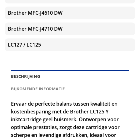
Brother MFC-J4610 DW
Brother MFC-J4710 DW
LC127 / LC125
BESCHRIJVING
BIJKOMENDE INFORMATIE
Ervaar de perfecte balans tussen kwaliteit en
kostenbesparing met de Brother LC125 Y
inktcartridge geel huismerk. Ontworpen voor
optimale prestaties, zorgt deze cartridge voor
scherpe en levendige afdrukken, ideaal voor