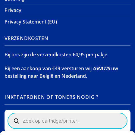
Privacy
Privacy Statement (EU)
VERZENDKOSTEN
Bij ons zijn de verzendkosten €4,95 per pakje.
Bij een aankoop van €49 versturen wij
GRATIS
uw
bestelling naar België en Nederland.
INKTPATRONEN OF TONERS NODIG ?
Products
search