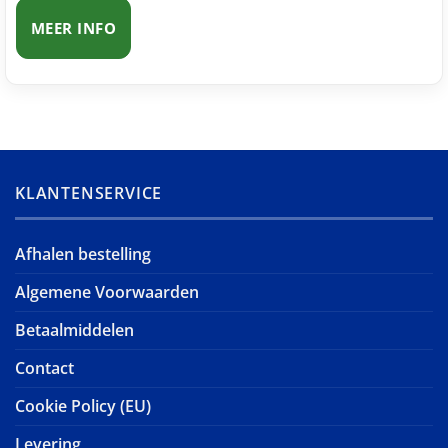
MEER INFO
KLANTENSERVICE
Afhalen bestelling
Algemene Voorwaarden
Betaalmiddelen
Contact
Cookie Policy (EU)
Levering