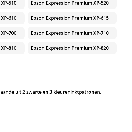
 XP-510
Epson Expression Premium XP-520
 XP-610
Epson Expression Premium XP-615
 XP-700
Epson Expression Premium XP-710
 XP-810
Epson Expression Premium XP-820
taande uit 2 zwarte en 3 kleureninktpatronen,