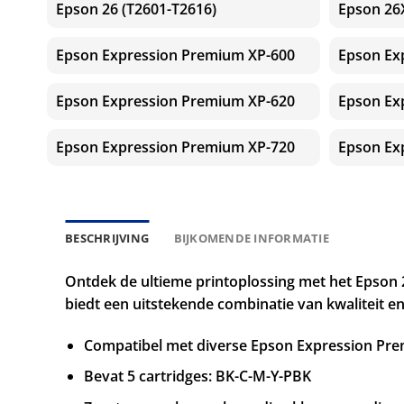
Epson 26 (T2601-T2616)
Epson 26
Epson Expression Premium XP-600
Epson Ex
Epson Expression Premium XP-620
Epson Ex
Epson Expression Premium XP-720
Epson Ex
BESCHRIJVING
BIJKOMENDE INFORMATIE
Ontdek de ultieme printoplossing met het Epson 2
biedt een uitstekende combinatie van kwaliteit en
Compatibel met diverse Epson Expression Pre
Bevat 5 cartridges: BK-C-M-Y-PBK