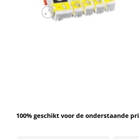
100% geschikt voor de onderstaande pri