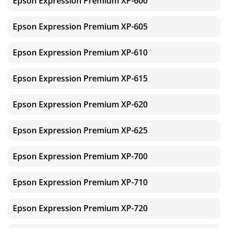
Epson Expression Premium XP-600
Epson Expression Premium XP-605
Epson Expression Premium XP-610
Epson Expression Premium XP-615
Epson Expression Premium XP-620
Epson Expression Premium XP-625
Epson Expression Premium XP-700
Epson Expression Premium XP-710
Epson Expression Premium XP-720