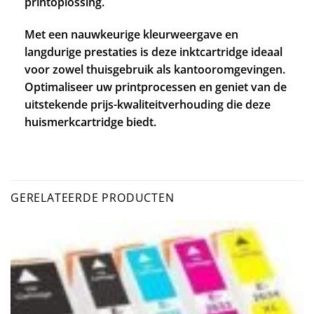
printoplossing.
Met een nauwkeurige kleurweergave en
langdurige prestaties is deze inktcartridge ideaal
voor zowel thuisgebruik als kantooromgevingen.
Optimaliseer uw printprocessen en geniet van de
uitstekende prijs-kwaliteitverhouding die deze
huismerkcartridge biedt.
GERELATEERDE PRODUCTEN