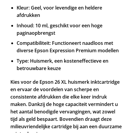
Kleur: Geel, voor levendige en heldere
afdrukken
Inhoud: 10 ml, geschikt voor een hoge
paginaopbrengst
Compatibiliteit: Functioneert naadloos met
diverse Epson Expression Premium modellen
Type: Huismerk, een kosteneffectieve en
betrouwbare keuze
Kies voor de Epson 26 XL huismerk inktcartridge
en ervaar de voordelen van scherpe en
consistente afdrukken die elke keer indruk
maken. Dankzij de hoge capaciteit vermindert u
het aantal benodigde vervangingen, wat zowel
tijd als geld bespaart. Bovendien draagt deze
milieuvriendelijke cartridge bij aan een duurzame