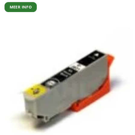
MEER INFO