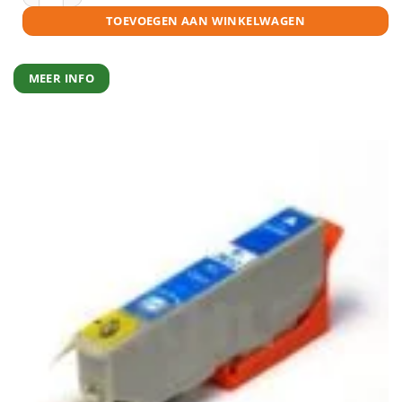
TOEVOEGEN AAN WINKELWAGEN
MEER INFO