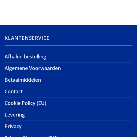
KLANTENSERVICE
Afhalen bestelling
Algemene Voorwaarden
Betaalmiddelen
Contact
Cookie Policy (EU)
Levering
Privacy