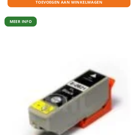
TOEVOEGEN AAN WINKELWAGEN
MEER INFO