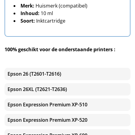
Merk:
Huismerk (compatibel)
Inhoud:
10 ml
Soort:
Inktcartridge
100% geschikt voor de onderstaande printers :
Epson 26 (T2601-T2616)
Epson 26XL (T2621-T2636)
Epson Expression Premium XP-510
Epson Expression Premium XP-520