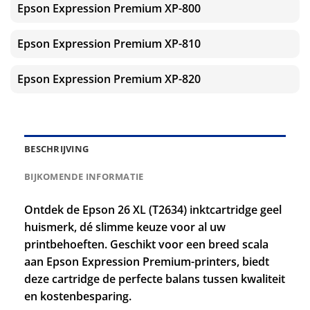
Epson Expression Premium XP-800
Epson Expression Premium XP-810
Epson Expression Premium XP-820
BESCHRIJVING
BIJKOMENDE INFORMATIE
Ontdek de Epson 26 XL (T2634) inktcartridge geel
huismerk, dé slimme keuze voor al uw
printbehoeften. Geschikt voor een breed scala
aan Epson Expression Premium-printers, biedt
deze cartridge de perfecte balans tussen kwaliteit
en kostenbesparing.