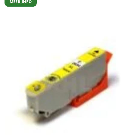
MEER INFO