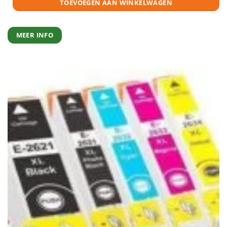
TOEVOEGEN AAN WINKELWAGEN
MEER INFO