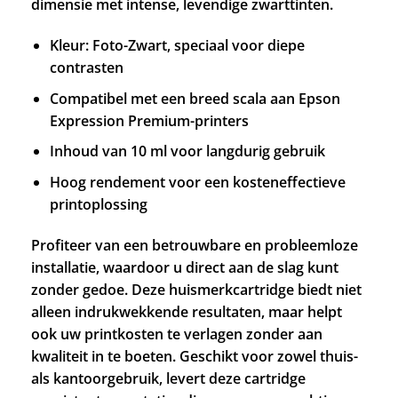
dimensie met intense, levendige zwarttinten.
Kleur: Foto-Zwart, speciaal voor diepe
contrasten
Compatibel met een breed scala aan Epson
Expression Premium-printers
Inhoud van 10 ml voor langdurig gebruik
Hoog rendement voor een kosteneffectieve
printoplossing
Profiteer van een betrouwbare en probleemloze
installatie, waardoor u direct aan de slag kunt
zonder gedoe. Deze huismerkcartridge biedt niet
alleen indrukwekkende resultaten, maar helpt
ook uw printkosten te verlagen zonder aan
kwaliteit in te boeten. Geschikt voor zowel thuis-
als kantoorgebruik, levert deze cartridge