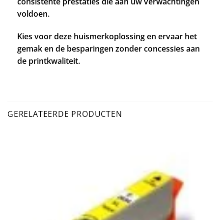
consistente prestaties die aan uw verwachtingen
voldoen.
Kies voor deze huismerkoplossing en ervaar het
gemak en de besparingen zonder concessies aan
de printkwaliteit.
GERELATEERDE PRODUCTEN