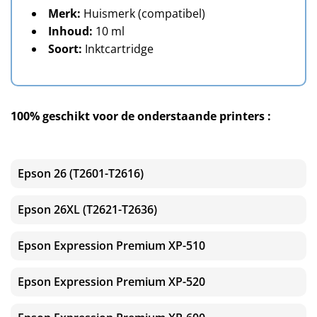
Merk:
Huismerk (compatibel)
Inhoud:
10 ml
Soort:
Inktcartridge
100% geschikt voor de onderstaande printers :
Epson 26 (T2601-T2616)
Epson 26XL (T2621-T2636)
Epson Expression Premium XP-510
Epson Expression Premium XP-520