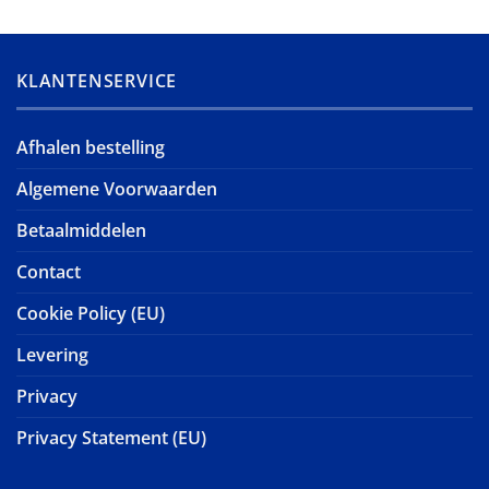
KLANTENSERVICE
Afhalen bestelling
Algemene Voorwaarden
Betaalmiddelen
Contact
Cookie Policy (EU)
Levering
Privacy
Privacy Statement (EU)