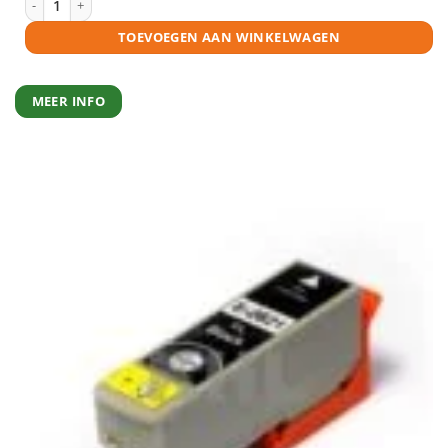
TOEVOEGEN AAN WINKELWAGEN
MEER INFO