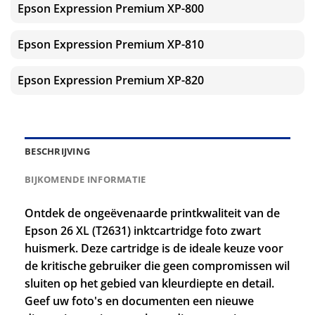
Epson Expression Premium XP-800
Epson Expression Premium XP-810
Epson Expression Premium XP-820
BESCHRIJVING
BIJKOMENDE INFORMATIE
Ontdek de ongeëvenaarde printkwaliteit van de
Epson 26 XL (T2631) inktcartridge foto zwart
huismerk. Deze cartridge is de ideale keuze voor
de kritische gebruiker die geen compromissen wil
sluiten op het gebied van kleurdiepte en detail.
Geef uw foto's en documenten een nieuwe