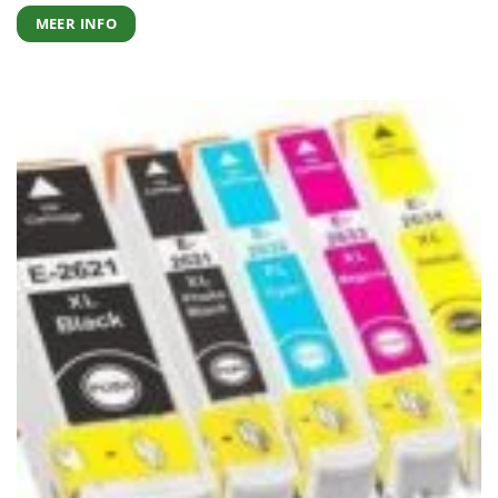
MEER INFO