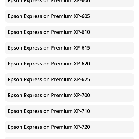
Epson Expression Premium XP-600
Epson Expression Premium XP-605
Epson Expression Premium XP-610
Epson Expression Premium XP-615
Epson Expression Premium XP-620
Epson Expression Premium XP-625
Epson Expression Premium XP-700
Epson Expression Premium XP-710
Epson Expression Premium XP-720